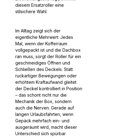
diesem Ersatzroller eine
stilsichere Wahl.
Im Alltag zeigt sich der
eigentliche Mehrwert: Jedes
Mal, wenn der Kofferraum
vollgepackt ist und die Dachbox
ran muss, sorgt der Roller für ein
geschmeidiges Öffnen und
Schließen des Deckels. Statt
ruckartiger Bewegungen oder
erhöhtem Kraftaufwand gleitet
der Deckel kontrolliert in Position
– das schont nicht nur die
Mechanik der Box, sondern
auch die Nerven. Gerade auf
langen Urlaubsfahrten, wenn
Gepäck mehrfach ein- und
ausgeräumt wird, macht dieser
Unterschied sich spürbar