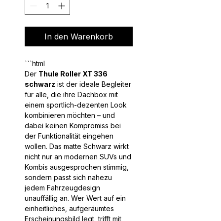
In den Warenkorb
Der
Thule Roller XT 336
schwarz
ist der ideale Begleiter
für alle, die ihre Dachbox mit
einem sportlich-dezenten Look
kombinieren möchten – und
dabei keinen Kompromiss bei
der Funktionalität eingehen
wollen. Das matte Schwarz wirkt
nicht nur an modernen SUVs und
Kombis ausgesprochen stimmig,
sondern passt sich nahezu
jedem Fahrzeugdesign
unauffällig an. Wer Wert auf ein
einheitliches, aufgeräumtes
Erscheinungsbild legt, trifft mit