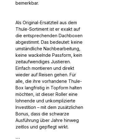
bemerkbar.
Als Original-Ersatzteil aus dem
Thule-Sortiment ist er exakt auf
die entsprechenden Dachboxen
abgestimmt. Das bedeutet: keine
umständliche Nachbearbeitung,
keine wackelnde Passform, kein
zeitaufwendiges Justieren.
Einfach montieren und direkt
wieder auf Reisen gehen. Für
alle, die ihre vorhandene Thule-
Box langfristig in Topform halten
möchten, ist dieser Roller eine
lohnende und unkomplizierte
Investition – mit dem zusätzlichen
Bonus, dass die schwarze
Ausführung über Jahre hinweg
zeitlos und gepflegt wirkt.