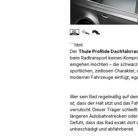
Der
Thule ProRide Dachfahrra
beim Radtransport keinen Komprom
eingehen möchten – die schwarz
sportlichen, zeitlosen Charakter, 
moderner Fahrzeuge einfügt, eg
Wer sein Rad regelmäßig auf dem 
ist, dass der Halt sitzt und das 
verrutscht. Dieser Träger schließ
längeren Autobahnstrecken oder
Gefühl, dass das Rad exakt dort 
unbeschädigt und abfahrbereit.