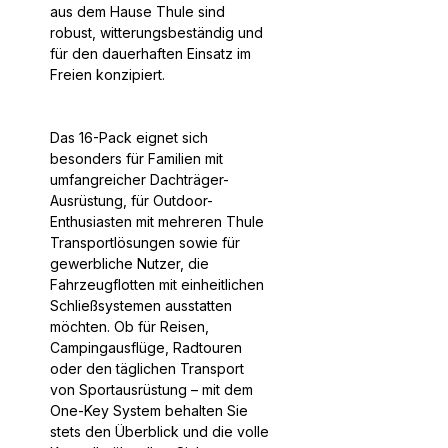
aus dem Hause Thule sind
robust, witterungsbeständig und
für den dauerhaften Einsatz im
Freien konzipiert.
Das 16-Pack eignet sich
besonders für Familien mit
umfangreicher Dachträger-
Ausrüstung, für Outdoor-
Enthusiasten mit mehreren Thule
Transportlösungen sowie für
gewerbliche Nutzer, die
Fahrzeugflotten mit einheitlichen
Schließsystemen ausstatten
möchten. Ob für Reisen,
Campingausflüge, Radtouren
oder den täglichen Transport
von Sportausrüstung – mit dem
One-Key System behalten Sie
stets den Überblick und die volle