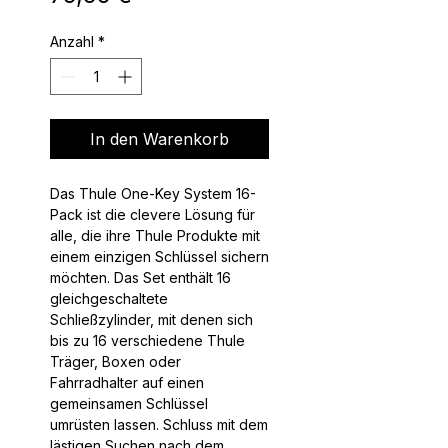
Anzahl
*
In den Warenkorb
Das Thule One-Key System 16-
Pack ist die clevere Lösung für
alle, die ihre Thule Produkte mit
einem einzigen Schlüssel sichern
möchten. Das Set enthält 16
gleichgeschaltete
Schließzylinder, mit denen sich
bis zu 16 verschiedene Thule
Träger, Boxen oder
Fahrradhalter auf einen
gemeinsamen Schlüssel
umrüsten lassen. Schluss mit dem
lästigen Suchen nach dem