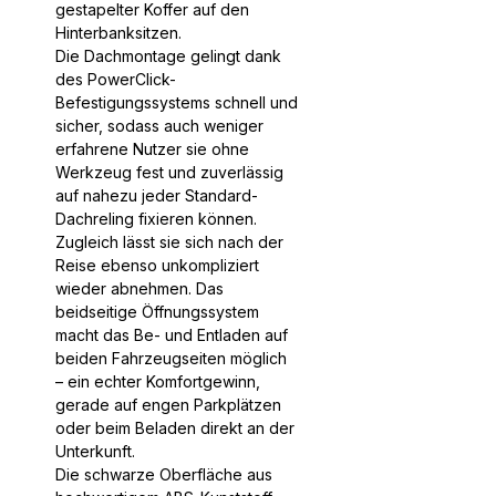
gestapelter Koffer auf den
Hinterbanksitzen.
Die Dachmontage gelingt dank
des PowerClick-
Befestigungssystems schnell und
sicher, sodass auch weniger
erfahrene Nutzer sie ohne
Werkzeug fest und zuverlässig
auf nahezu jeder Standard-
Dachreling fixieren können.
Zugleich lässt sie sich nach der
Reise ebenso unkompliziert
wieder abnehmen. Das
beidseitige Öffnungssystem
macht das Be- und Entladen auf
beiden Fahrzeugseiten möglich
– ein echter Komfortgewinn,
gerade auf engen Parkplätzen
oder beim Beladen direkt an der
Unterkunft.
Die schwarze Oberfläche aus