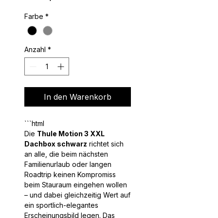
Farbe
*
Anzahl
*
In den Warenkorb
```html
Die
Thule Motion 3 XXL
Dachbox schwarz
richtet sich
an alle, die beim nächsten
Familienurlaub oder langen
Roadtrip keinen Kompromiss
beim Stauraum eingehen wollen
– und dabei gleichzeitig Wert auf
ein sportlich-elegantes
Erscheinungsbild legen. Das