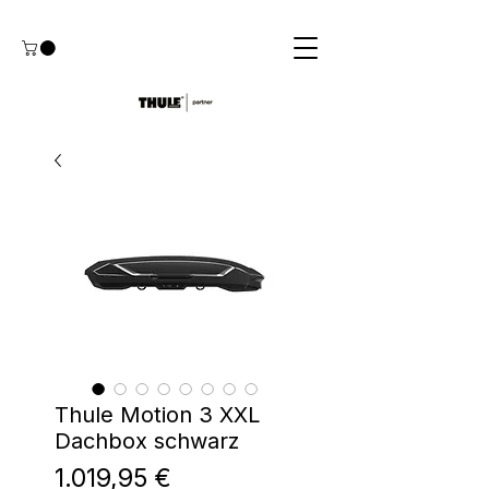
Thule Motion 3 XXL
Dachbox schwarz
Preis
1.019,95 €