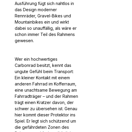
Ausführung fügt sich nahtlos in
das Design moderner
Rennräder, Gravel-Bikes und
Mountainbikes ein und wirkt
dabei so unauffällig, als wäre er
schon immer Teil des Rahmens
gewesen.
Wer ein hochwertiges
Carbonrad besitzt, kennt das
ungute Gefühl beim Transport:
Ein kleiner Kontakt mit einem
anderen Fahrrad im Kofferraum,
eine unachtsame Bewegung am
Fahrradträger – und der Rahmen
trägt einen Kratzer davon, der
schwer zu übersehen ist. Genau
hier kommt dieser Protektor ins
Spiel. Er legt sich schützend um
die gefährdeten Zonen des