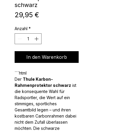
schwarz
Preis
29,95 €
Anzahl
*
In den Warenkorb
Der
Thule Karbon-
Rahmenprotektor schwarz
ist
die konsequente Wahl für
Radsportler, die Wert auf ein
stimmiges, sportliches
Gesamtbild legen – und ihren
kostbaren Carbonrahmen dabei
nicht dem Zufall überlassen
möchten. Die schwarze