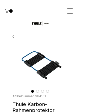
Artikelnummer: 984101
Thule Karbon-
Rahmenprotektor