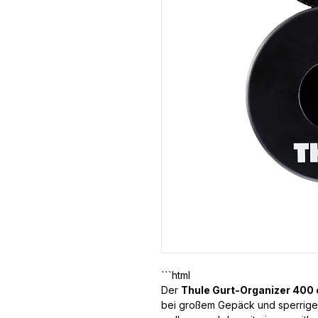
Der
Thule Gurt-Organizer 400
bei großem Gepäck und sperrig