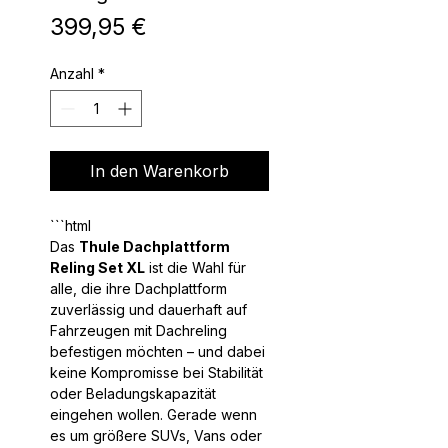
Preis
399,95 €
Anzahl
*
In den Warenkorb
Das
Thule Dachplattform
Reling Set XL
ist die Wahl für
alle, die ihre Dachplattform
zuverlässig und dauerhaft auf
Fahrzeugen mit Dachreling
befestigen möchten – und dabei
keine Kompromisse bei Stabilität
oder Beladungskapazität
eingehen wollen. Gerade wenn
es um größere SUVs, Vans oder