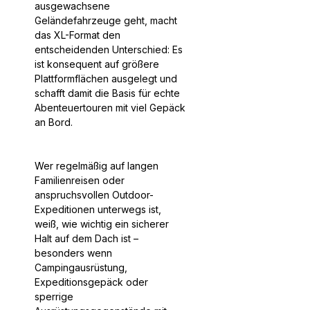
ausgewachsene
Geländefahrzeuge geht, macht
das XL-Format den
entscheidenden Unterschied: Es
ist konsequent auf größere
Plattformflächen ausgelegt und
schafft damit die Basis für echte
Abenteuertouren mit viel Gepäck
an Bord.
Wer regelmäßig auf langen
Familienreisen oder
anspruchsvollen Outdoor-
Expeditionen unterwegs ist,
weiß, wie wichtig ein sicherer
Halt auf dem Dach ist –
besonders wenn
Campingausrüstung,
Expeditionsgepäck oder
sperrige