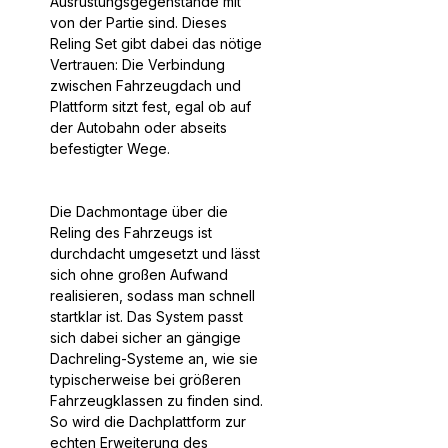
Ausrüstungsgegenstände mit
von der Partie sind. Dieses
Reling Set gibt dabei das nötige
Vertrauen: Die Verbindung
zwischen Fahrzeugdach und
Plattform sitzt fest, egal ob auf
der Autobahn oder abseits
befestigter Wege.
Die Dachmontage über die
Reling des Fahrzeugs ist
durchdacht umgesetzt und lässt
sich ohne großen Aufwand
realisieren, sodass man schnell
startklar ist. Das System passt
sich dabei sicher an gängige
Dachreling-Systeme an, wie sie
typischerweise bei größeren
Fahrzeugklassen zu finden sind.
So wird die Dachplattform zur
echten Erweiterung des