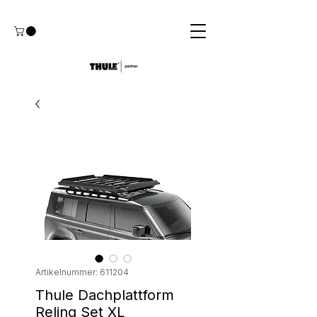
Artikelnummer: 611204
Thule Dachplattform
Reling Set XL