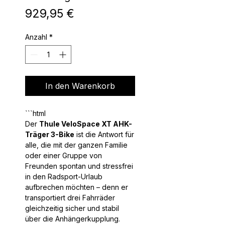
Preis
929,95 €
Anzahl
*
In den Warenkorb
Der
Thule VeloSpace XT AHK-
Träger 3-Bike
ist die Antwort für
alle, die mit der ganzen Familie
oder einer Gruppe von
Freunden spontan und stressfrei
in den Radsport-Urlaub
aufbrechen möchten – denn er
transportiert drei Fahrräder
gleichzeitig sicher und stabil
über die Anhängerkupplung.