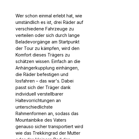
Wer schon einmal erlebt hat, wie
umständlich es ist, drei Räder auf
verschiedene Fahrzeuge zu
verteilen oder sich durch lange
Beladevorgänge am Startpunkt
der Tour zu kämpfen, wird den
Komfort dieses Trägers zu
schätzen wissen. Einfach an die
Anhängerkupplung einhängen,
die Räder befestigen und
losfahren – das war's. Dabei
passt sich der Träger dank
individuell verstellbarer
Haltevorrichtungen an
unterschiedlichste
Rahmenformen an, sodass das
Mountainbike des Vaters
genauso sicher transportiert wird
wie das Trekkingrad der Mutter