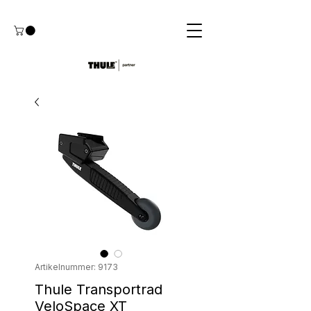
Artikelnummer: 9173
Thule Transportrad
VeloSpace XT