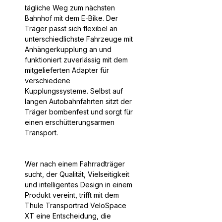
tägliche Weg zum nächsten
Bahnhof mit dem E-Bike. Der
Träger passt sich flexibel an
unterschiedlichste Fahrzeuge mit
Anhängerkupplung an und
funktioniert zuverlässig mit dem
mitgelieferten Adapter für
verschiedene
Kupplungssysteme. Selbst auf
langen Autobahnfahrten sitzt der
Träger bombenfest und sorgt für
einen erschütterungsarmen
Transport.
Wer nach einem Fahrradträger
sucht, der Qualität, Vielseitigkeit
und intelligentes Design in einem
Produkt vereint, trifft mit dem
Thule Transportrad VeloSpace
XT eine Entscheidung, die