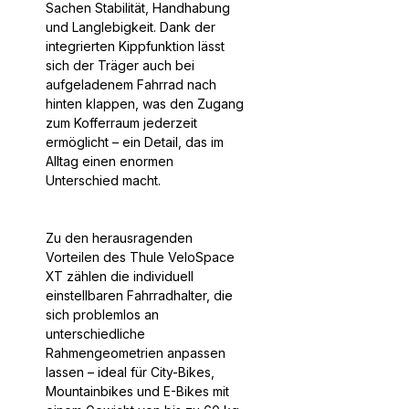
Sachen Stabilität, Handhabung
und Langlebigkeit. Dank der
integrierten Kippfunktion lässt
sich der Träger auch bei
aufgeladenem Fahrrad nach
hinten klappen, was den Zugang
zum Kofferraum jederzeit
ermöglicht – ein Detail, das im
Alltag einen enormen
Unterschied macht.
Zu den herausragenden
Vorteilen des Thule VeloSpace
XT zählen die individuell
einstellbaren Fahrradhalter, die
sich problemlos an
unterschiedliche
Rahmengeometrien anpassen
lassen – ideal für City-Bikes,
Mountainbikes und E-Bikes mit