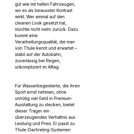
gut wie mit hellen Fahrzeugen,
wo es als bewusster Kontrast
wirkt. Wer einmal auf den
cleanen Look gesetzt hat,
möchte nicht mehr zurück. Dazu
kommt eine
Verarbeitungsqualität, die man
von Thule kennt und erwartet –
stabil auf der Autobahn,
zuverlässig bei Regen,
unkompliziert im Alltag.
Für Wasserbegeisterte, die ihren
Sport ernst nehmen, ohne
unnötig viel Geld in Premium-
Ausstattung zu stecken, bietet
dieser Träger ein
überzeugendes Verhältnis aus
Leistung und Preis. Er passt zu
Thule-Dachreling-Systemen