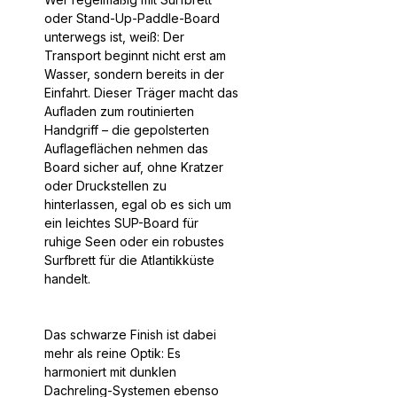
oder Stand-Up-Paddle-Board
unterwegs ist, weiß: Der
Transport beginnt nicht erst am
Wasser, sondern bereits in der
Einfahrt. Dieser Träger macht das
Aufladen zum routinierten
Handgriff – die gepolsterten
Auflageflächen nehmen das
Board sicher auf, ohne Kratzer
oder Druckstellen zu
hinterlassen, egal ob es sich um
ein leichtes SUP-Board für
ruhige Seen oder ein robustes
Surfbrett für die Atlantikküste
handelt.
Das schwarze Finish ist dabei
mehr als reine Optik: Es
harmoniert mit dunklen
Dachreling-Systemen ebenso