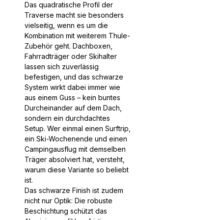
Das quadratische Profil der
Traverse macht sie besonders
vielseitig, wenn es um die
Kombination mit weiterem Thule-
Zubehör geht. Dachboxen,
Fahrradträger oder Skihalter
lassen sich zuverlässig
befestigen, und das schwarze
System wirkt dabei immer wie
aus einem Guss – kein buntes
Durcheinander auf dem Dach,
sondern ein durchdachtes
Setup. Wer einmal einen Surftrip,
ein Ski-Wochenende und einen
Campingausflug mit demselben
Träger absolviert hat, versteht,
warum diese Variante so beliebt
ist.
Das schwarze Finish ist zudem
nicht nur Optik: Die robuste
Beschichtung schützt das