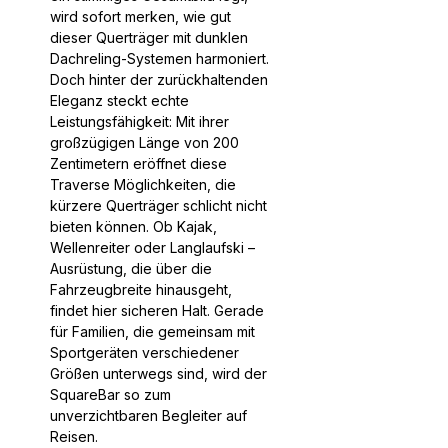
wird sofort merken, wie gut
dieser Querträger mit dunklen
Dachreling-Systemen harmoniert.
Doch hinter der zurückhaltenden
Eleganz steckt echte
Leistungsfähigkeit: Mit ihrer
großzügigen Länge von 200
Zentimetern eröffnet diese
Traverse Möglichkeiten, die
kürzere Querträger schlicht nicht
bieten können. Ob Kajak,
Wellenreiter oder Langlaufski –
Ausrüstung, die über die
Fahrzeugbreite hinausgeht,
findet hier sicheren Halt. Gerade
für Familien, die gemeinsam mit
Sportgeräten verschiedener
Größen unterwegs sind, wird der
SquareBar so zum
unverzichtbaren Begleiter auf
Reisen.