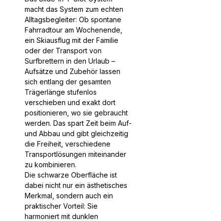
macht das System zum echten
Alltagsbegleiter: Ob spontane
Fahrradtour am Wochenende,
ein Skiausflug mit der Familie
oder der Transport von
Surfbrettern in den Urlaub –
Aufsätze und Zubehör lassen
sich entlang der gesamten
Trägerlänge stufenlos
verschieben und exakt dort
positionieren, wo sie gebraucht
werden. Das spart Zeit beim Auf-
und Abbau und gibt gleichzeitig
die Freiheit, verschiedene
Transportlösungen miteinander
zu kombinieren.
Die schwarze Oberfläche ist
dabei nicht nur ein ästhetisches
Merkmal, sondern auch ein
praktischer Vorteil: Sie
harmoniert mit dunklen