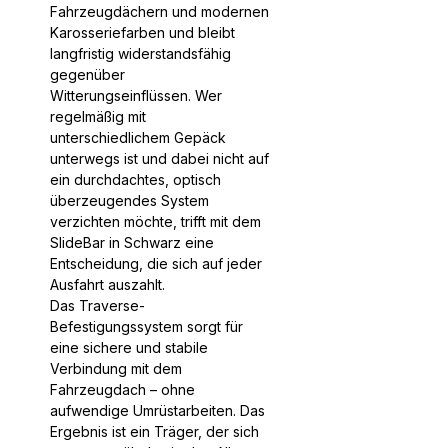
Fahrzeugdächern und modernen
Karosseriefarben und bleibt
langfristig widerstandsfähig
gegenüber
Witterungseinflüssen. Wer
regelmäßig mit
unterschiedlichem Gepäck
unterwegs ist und dabei nicht auf
ein durchdachtes, optisch
überzeugendes System
verzichten möchte, trifft mit dem
SlideBar in Schwarz eine
Entscheidung, die sich auf jeder
Ausfahrt auszahlt.
Das Traverse-
Befestigungssystem sorgt für
eine sichere und stabile
Verbindung mit dem
Fahrzeugdach – ohne
aufwendige Umrüstarbeiten. Das
Ergebnis ist ein Träger, der sich