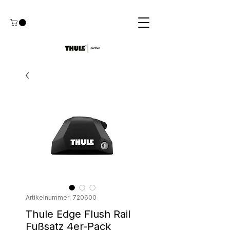
Artikelnummer: 720600
Thule Edge Flush Rail
Fußsatz 4er-Pack