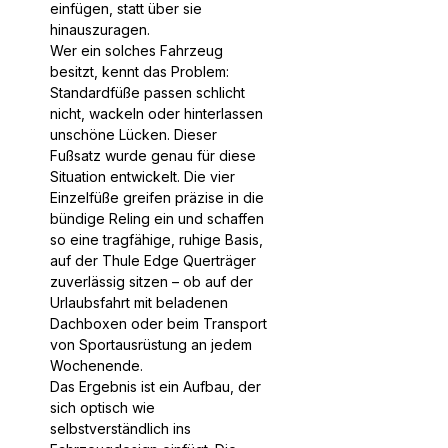
einfügen, statt über sie
hinauszuragen.
Wer ein solches Fahrzeug
besitzt, kennt das Problem:
Standardfüße passen schlicht
nicht, wackeln oder hinterlassen
unschöne Lücken. Dieser
Fußsatz wurde genau für diese
Situation entwickelt. Die vier
Einzelfüße greifen präzise in die
bündige Reling ein und schaffen
so eine tragfähige, ruhige Basis,
auf der Thule Edge Querträger
zuverlässig sitzen – ob auf der
Urlaubsfahrt mit beladenen
Dachboxen oder beim Transport
von Sportausrüstung an jedem
Wochenende.
Das Ergebnis ist ein Aufbau, der
sich optisch wie
selbstverständlich ins