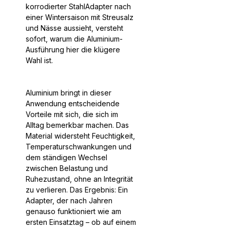
korrodierter StahlAdapter nach
einer Wintersaison mit Streusalz
und Nässe aussieht, versteht
sofort, warum die Aluminium-
Ausführung hier die klügere
Wahl ist.
Aluminium bringt in dieser
Anwendung entscheidende
Vorteile mit sich, die sich im
Alltag bemerkbar machen. Das
Material widersteht Feuchtigkeit,
Temperaturschwankungen und
dem ständigen Wechsel
zwischen Belastung und
Ruhezustand, ohne an Integrität
zu verlieren. Das Ergebnis: Ein
Adapter, der nach Jahren
genauso funktioniert wie am
ersten Einsatztag – ob auf einem