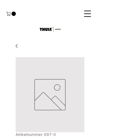
Artikelnummer: 697-0