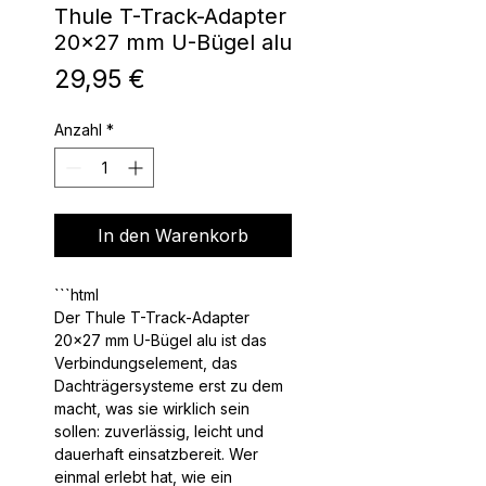
Thule T-Track-Adapter
20x27 mm U-Bügel alu
Preis
29,95 €
Anzahl
*
In den Warenkorb
Der Thule T-Track-Adapter
20x27 mm U-Bügel alu ist das
Verbindungselement, das
Dachträgersysteme erst zu dem
macht, was sie wirklich sein
sollen: zuverlässig, leicht und
dauerhaft einsatzbereit. Wer
einmal erlebt hat, wie ein